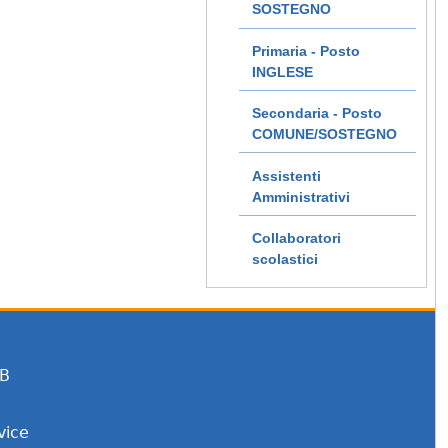
SOSTEGNO
Primaria - Posto
INGLESE
Secondaria - Posto
COMUNE/SOSTEGNO
Assistenti
Amministrativi
Collaboratori
scolastici
EB
vice