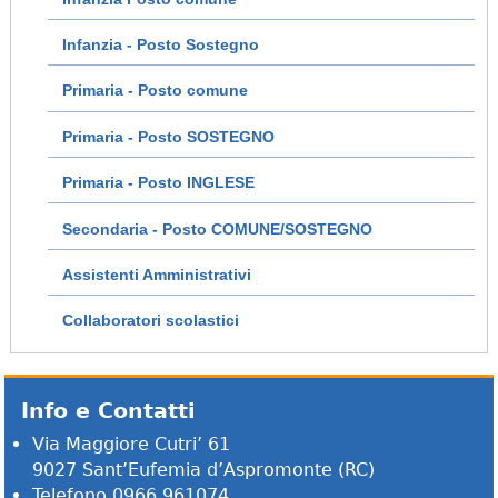
Infanzia - Posto Sostegno
Primaria - Posto comune
Primaria - Posto SOSTEGNO
Primaria - Posto INGLESE
Secondaria - Posto COMUNE/SOSTEGNO
Assistenti Amministrativi
Collaboratori scolastici
Info e Contatti
Via Maggiore Cutri’ 61
9027 Sant’Eufemia d’Aspromonte (RC)
Telefono 0966 961074