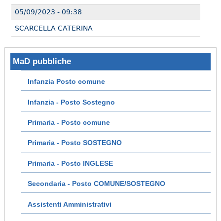
05/09/2023 - 09:38
SCARCELLA CATERINA
MaD pubbliche
Infanzia Posto comune
Infanzia - Posto Sostegno
Primaria - Posto comune
Primaria - Posto SOSTEGNO
Primaria - Posto INGLESE
Secondaria - Posto COMUNE/SOSTEGNO
Assistenti Amministrativi