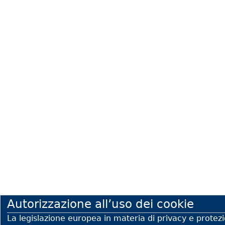
Autorizzazione all’uso dei cookie
La legislazione europea in materia di privacy e protezio