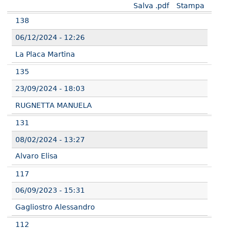
Salva .pdf
Stampa
138
06/12/2024 - 12:26
La Placa Martina
135
23/09/2024 - 18:03
RUGNETTA MANUELA
131
08/02/2024 - 13:27
Alvaro Elisa
117
06/09/2023 - 15:31
Gagliostro Alessandro
112