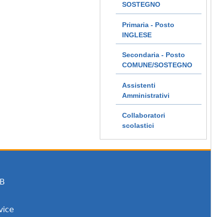
SOSTEGNO
Primaria - Posto
INGLESE
Secondaria - Posto
COMUNE/SOSTEGNO
Assistenti
Amministrativi
Collaboratori
scolastici
EB
vice